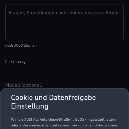
Cookie und Datenfreigabe
Einstellung
Wir, die AUDI AG, Auto-Union-Straße 1, 85057 Ingolstadt, allein
oder in Zusammenarbeit mit unseren verbundenen Unternehmen