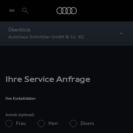
Startseite
Überblick
Autohaus Schnitzler GmbH & Co. KG