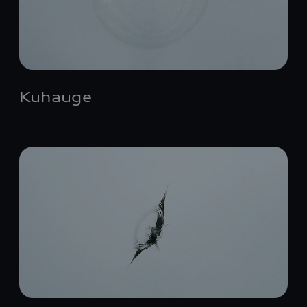
Kuhauge