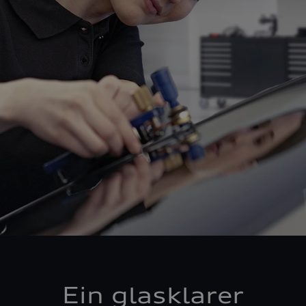
Ein glasklarer