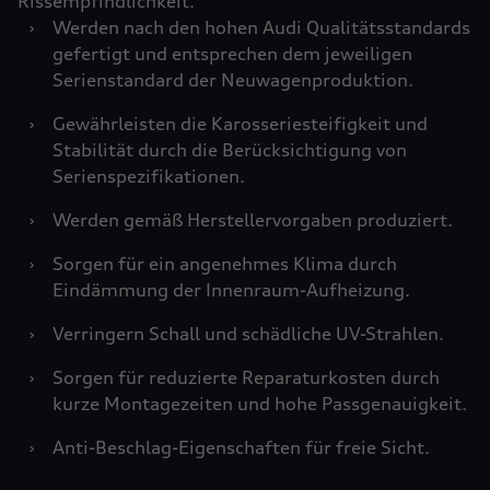
Rissempfindlichkeit.
›
Werden nach den hohen Audi Qualitätsstandards
gefertigt und entsprechen dem jeweiligen
Serienstandard der Neuwagenproduktion.
›
Gewährleisten die Karosseriesteifigkeit und
Stabilität durch die Berücksichtigung von
Serienspezifikationen.
›
Werden gemäß Herstellervorgaben produziert.
›
Sorgen für ein angenehmes Klima durch
Eindämmung der Innenraum-Aufheizung.
›
Verringern Schall und schädliche UV-Strahlen.
›
Sorgen für reduzierte Reparaturkosten durch
kurze Montagezeiten und hohe Passgenauigkeit.
›
Anti-Beschlag-Eigenschaften für freie Sicht.