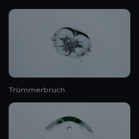
Trümmerbruch