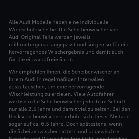
Alle Audi Modelle haben eine individuelle
Windschutzscheibe. Die Scheibenwischer von
Audi Original Teile werden jeweils
millimetergenau angepasst und sorgen so für ein
hervorragendes Wischergebnis und damit auch
für die einwandfreie Sicht.
Wir empfehlen Ihnen, die Scheibenwischer an
Ihrem Audi in regelmäßigen Intervallen
auszutauschen, um eine hervorragende
Wischleistung zu erzielen. Viele Autofahrer
wechseln die Scheibenwischer jedoch im Schnitt
nur alle 2,5 Jahre und damit viel zu selten. Bei den
Heckscheibenwischern erhöht sich dieser Abstand
sogar auf ca. 6,5 Jahre. Doch spätestens, wenn
die Scheibenwischer rattern und ungewischte
Bereiche und Querbalken Ihre Sicht einschränken,