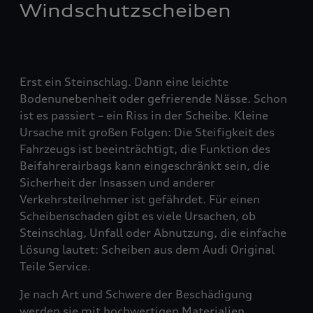
Windschutzscheiben
Erst ein Steinschlag. Dann eine leichte
Bodenunebenheit oder gefrierende Nässe. Schon
ist es passiert – ein Riss in der Scheibe. Kleine
Ursache mit großen Folgen: Die Steifigkeit des
Fahrzeugs ist beeinträchtigt, die Funktion des
Beifahrerairbags kann eingeschränkt sein, die
Sicherheit der Insassen und anderer
Verkehrsteilnehmer ist gefährdet. Für einen
Scheibenschaden gibt es viele Ursachen, ob
Steinschlag, Unfall oder Abnutzung, die einfache
Lösung lautet: Scheiben aus dem Audi Original
Teile Service.
Je nach Art und Schwere der Beschädigung
werden sie mit hochwertigen Materialien