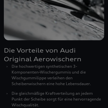
Die Vorteile von Audi
Original Aerowischern
›
Die hochwertigen synthetischen 3-
Komponenten-Wischergummis und die
Wischgummilippe verleihen den
Scheibenwischern eine hohe Lebensdauer.
›
Die gleichmäßige Kraftverteilung an jedem
Punkt der Scheibe sorgt für eine hervorragende
Wischqualität.