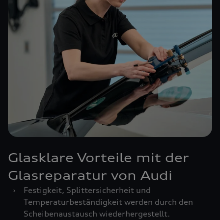
Glasklare Vorteile mit der
Glasreparatur von Audi
›
Festigkeit, Splittersicherheit und
Temperaturbeständigkeit werden durch den
Scheibenaustausch wiederhergestellt.