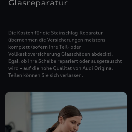
Glasreparatur
Die Kosten für die Steinschlag-Reparatur
übernehmen die Versicherungen meistens
komplett (
sofern Ihre Teil- oder
Vollkaskoversicherung Glasschäden abdeckt
).
Egal, ob Ihre Scheibe repariert oder ausgetauscht
wird – auf die hohe Qualität von Audi Original
Teilen können Sie sich verlassen.