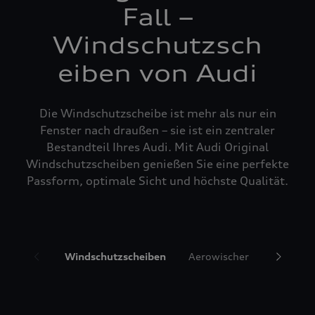
Fall –
Windschutzsch
eiben von Audi
Die Windschutzscheibe ist mehr als nur ein
Fenster nach draußen – sie ist ein zentraler
Bestandteil Ihres Audi. Mit Audi Original
Windschutzscheiben genießen Sie eine perfekte
Passform, optimale Sicht und höchste Qualität.
Windschutzscheiben
Aerowischer
Glasrepa