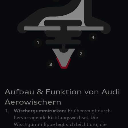
Aufbau & Funktion von Audi
Aerowischern
Wischergummirücken:
Er überzeugt durch
hervorragende Richtungswechsel. Die
Wischgummilippe legt sich leicht um, die