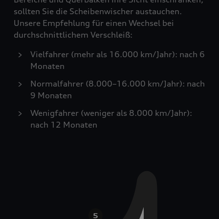
sollten Sie die Scheibenwischer austauchen.
Unsere Empfehlung für einen Wechsel bei
durchschnittlichem Verschleiß:
Vielfahrer (mehr als 16.000 km/Jahr): nach 6
Monaten
Normalfahrer (8.000–16.000 km/Jahr): nach
9 Monaten
Wenigfahrer (weniger als 8.000 km/Jahr):
nach 12 Monaten