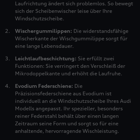
Laufrichtung ändert sich problemlos. So bewegt
sich der Scheibenwischer leise über Ihre
Windschutzscheibe.
Wischergummilippen:
Die widerstandsfähige
Wischerkante der Wischgummilippe sorgt für
eine lange Lebensdauer.
Leichtlaufbeschichtung:
Sie erfüllt zwei
Funktionen: Sie verringert den Verschleiß der
Mikrodoppelkante und erhöht die Laufruhe.
Evodium Federschiene:
Die
Präzisionsfederschiene aus Evodium ist
individuell an die Windschutzscheibe Ihres Audi
Modells angepasst. Ihr spezieller, besonders
reiner Federstahl behält über einen langen
Zeitraum seine Form und sorgt so für eine
anhaltende, hervorragende Wischleistung.