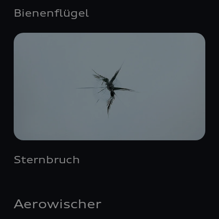
Bienenflügel
Sternbruch
Aerowischer