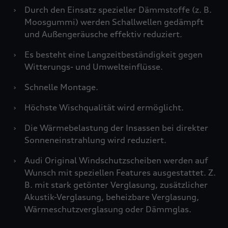
›
Durch den Einsatz spezieller Dämmstoffe (z. B.
Moosgummi) werden Schallwellen gedämpft
und Außengeräusche effektiv reduziert.
›
Es besteht eine Langzeitbeständigkeit gegen
Witterungs- und Umwelteinflüsse.
›
Schnelle Montage.
›
Höchste Wischqualität wird ermöglicht.
›
Die Wärmebelastung der Insassen bei direkter
Sonneneinstrahlung wird reduziert.
›
Audi Original Windschutzscheiben werden auf
Wunsch mit speziellen Features ausgestattet. Z.
B. mit stark getönter Verglasung, zusätzlicher
Akustik-Verglasung, beheizbare Verglasung,
Wärmeschutzverglasung oder Dämmglas.