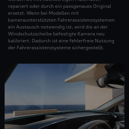
repariert oder durch ein passgenaues Original
ersetzt. Wenn bei Modellen mit
kameraunterstützten Fahrerassistenzsystemen
ein Austausch notwendig ist, wird die an der
Windschutzscheibe befestigte Kamera neu
kalibriert. Dadurch ist eine fehlerfreie Nutzung
der Fahrerassistenzsysteme sichergestellt.