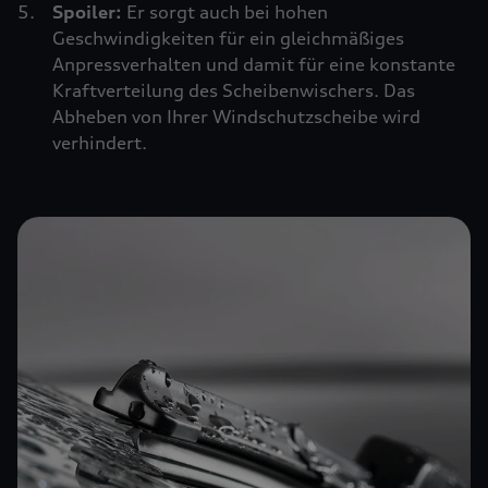
Spoiler:
Er sorgt auch bei hohen
Geschwindigkeiten für ein gleichmäßiges
Anpressverhalten und damit für eine konstante
Kraftverteilung des Scheibenwischers. Das
Abheben von Ihrer Windschutzscheibe wird
verhindert.