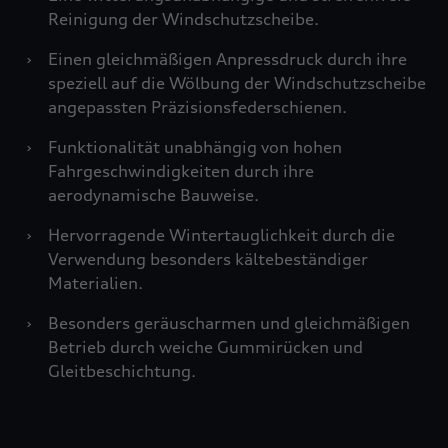
Reinigung der Windschutzscheibe.
›
Einen gleichmäßigen Anpressdruck durch ihre
speziell auf die Wölbung der Windschutzscheibe
angepassten Präzisionsfederschienen.
›
Funktionalität unabhängig von hohen
Fahrgeschwindigkeiten durch ihre
aerodynamische Bauweise.
›
Hervorragende Wintertauglichkeit durch die
Verwendung besonders kältebeständiger
Materialien.
›
Besonders geräuscharmen und gleichmäßigen
Betrieb durch weiche Gummirücken und
Gleitbeschichtung.