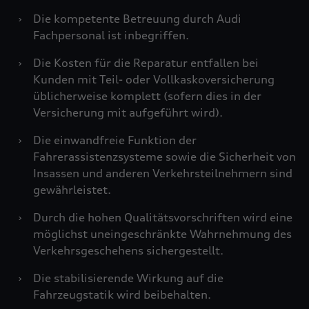
›
Die kompetente Betreuung durch Audi
Fachpersonal ist inbegriffen.
›
Die Kosten für die Reparatur entfallen bei
Kunden mit Teil- oder Vollkaskoversicherung
üblicherweise komplett (sofern dies in der
Versicherung mit aufgeführt wird).
›
Die einwandfreie Funktion der
Fahrerassistenzsysteme sowie die Sicherheit von
Insassen und anderen Verkehrsteilnehmern sind
gewährleistet.
›
Durch die hohen Qualitätsvorschriften wird eine
möglichst uneingeschränkte Wahrnehmung des
Verkehrsgeschehens sichergestellt.
›
Die stabilisierende Wirkung auf die
Fahrzeugstatik wird beibehalten.